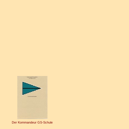
Der Kommandeur GS-Schule