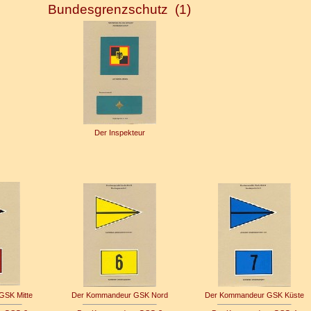
Bundesgrenzschutz (1)
Der Inspekteur
GSK Mitte
Der Kommandeur GSK Nord
Der Kommandeur GSK Küste