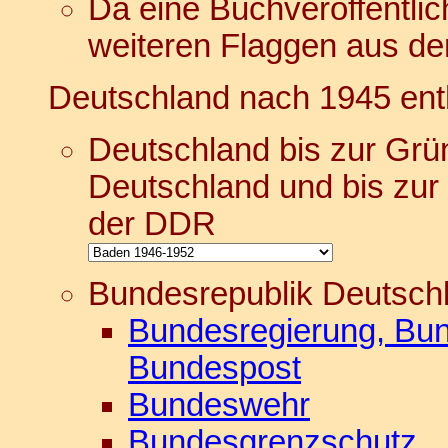
Da eine Buchveröffentlic
weiteren Flaggen aus der 
Deutschland nach 1945 enth
Deutschland bis zur Grü
Deutschland und bis zur 
der DDR
Bundesrepublik Deutsch
Bundesregierung, Bun
Bundespost
Bundeswehr
Bundesgrenzschutz