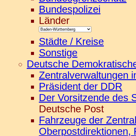
Bundespolizei
Länder
Städte / Kreise
Sonstige
Deutsche Demokratische
Zentralverwaltungen 
Präsident der DDR
Der Vorsitzende des S
Deutsche Post
Fahrzeuge der Zentra
Oberpostdirektionen,