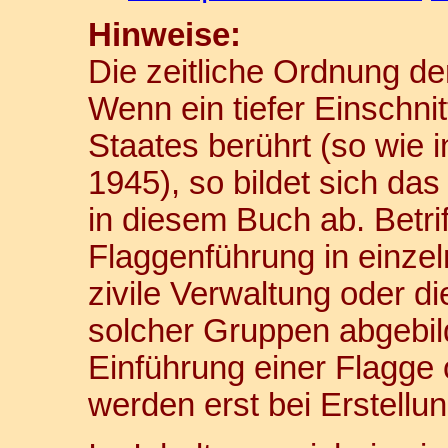
Hinweise:
Die zeitliche Ordnung der
Wenn ein tiefer Einschn
Staates berührt (so wie 
1945), so bildet sich da
in diesem Buch ab. Betri
Flaggenführung in einzeln
zivile Verwaltung oder die
solcher Gruppen abgebi
Einführung einer Flagge
werden erst bei Erstellun