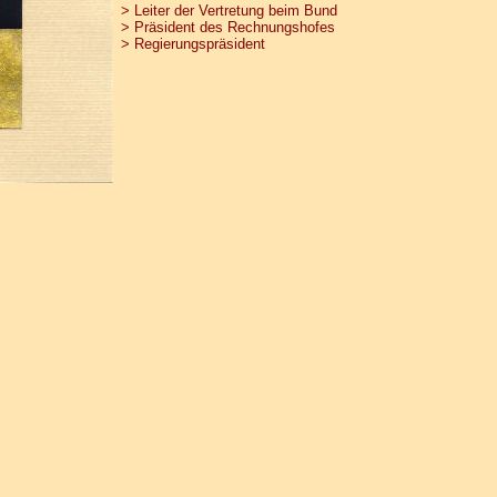
> Leiter der Vertretung beim Bund
> Präsident des Rechnungshofes
> Regierungspräsident