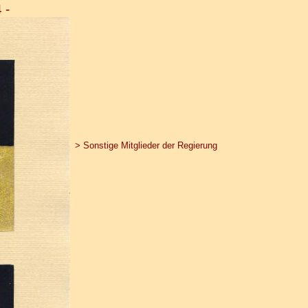
 -
> Sonstige Mitglieder der Regierung